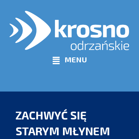
MENU
ZACHWYĆ SIĘ
STARYM MŁYNEM