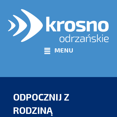
MENU
ODPOCZNIJ Z
RODZINĄ